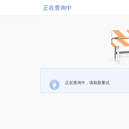
正在查询中
正在查询中，请刷新重试