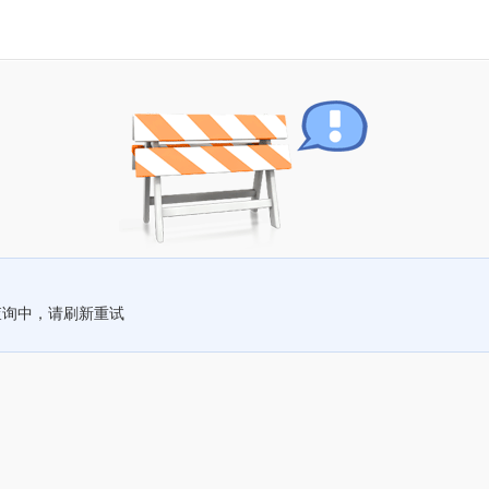
查询中，请刷新重试