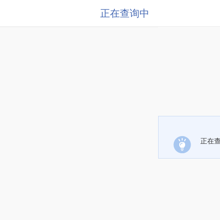
正在查询中
正在