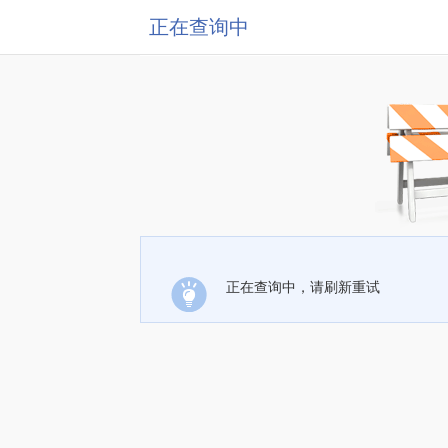
正在查询中
正在查询中，请刷新重试