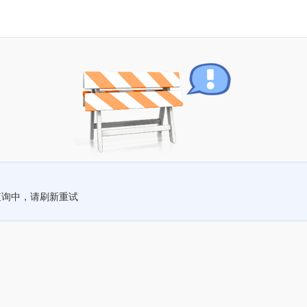
查询中，请刷新重试