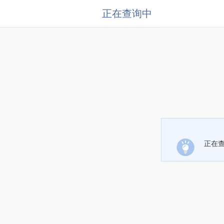
正在查询中
正在