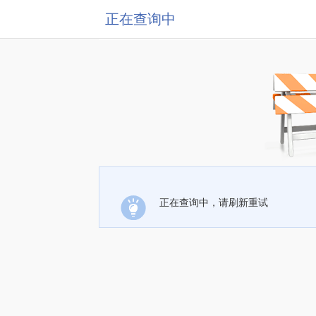
正在查询中
正在查询中，请刷新重试