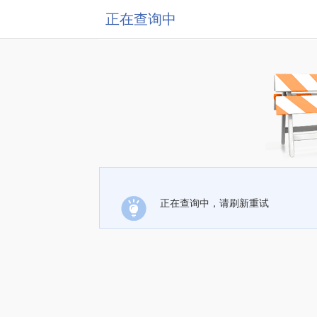
正在查询中
正在查询中，请刷新重试