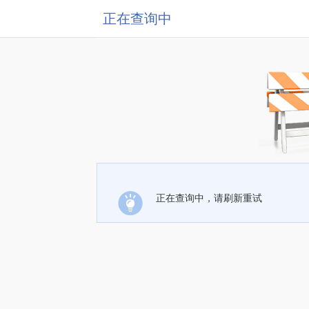
正在查询中
正在查询中，请刷新重试